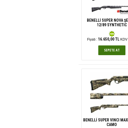
BENELLİ SUPER NOVA ŞE
12/89 SYNTHETIC
16.650,00 TL
Fiyatı :
KDV 
BENELLİ SUPER VINCI MAX
CAMO